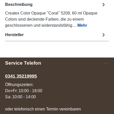
Beschreibung
Createx Color Opaque "Coral" 5208, 60 ml Opaque
Colors sind deckende Farben, die zu einem
geschlossenen und widerstandsfähig…
Mehr
Hersteller
Service Telefon
0341 35219995
Öffnungszeiten:
Do+Fr: 10:00 - 18:00
Sa: 10:00 - 14:00
oder telefonisch einen Termin vereinbaren