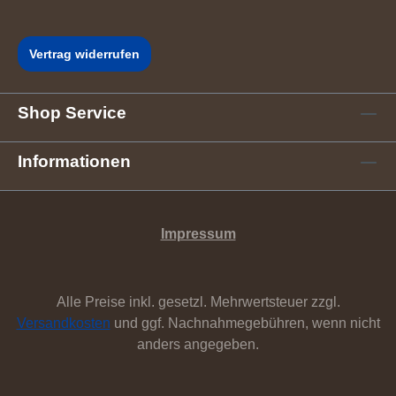
Vertrag widerrufen
Shop Service
Informationen
Impressum
Alle Preise inkl. gesetzl. Mehrwertsteuer zzgl.
Versandkosten
und ggf. Nachnahmegebühren, wenn nicht
anders angegeben.