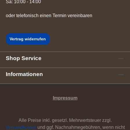
Sa: 10:00 - 14:00
oder telefonisch einen Termin vereinbaren
Vertrag widerrufen
Shop Service
Informationen
Impressum
Alle Preise inkl. gesetzl. Mehrwertsteuer zzgl.
Versandkosten
und ggf. Nachnahmegebühren, wenn nicht