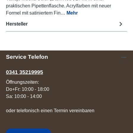
praktischen Pipettenflasche. Acrylfarben mit neuer
Formel mit satiniertem Fin…
Mehr
Hersteller
Service Telefon
0341 35219995
Öffnungszeiten:
Do+Fr: 10:00 - 18:00
Sa: 10:00 - 14:00
oder telefonisch einen Termin vereinbaren