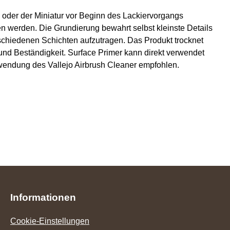
s oder der Miniatur vor Beginn des Lackiervorgangs
 werden. Die Grundierung bewahrt selbst kleinste Details
rschiedenen Schichten aufzutragen. Das Produkt trocknet
und Beständigkeit. Surface Primer kann direkt verwendet
rwendung des Vallejo Airbrush Cleaner empfohlen.
Informationen
Cookie-Einstellungen