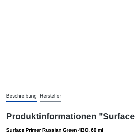
Beschreibung
Hersteller
Produktinformationen "Surface 
Surface Primer Russian Green 4BO,
60 ml