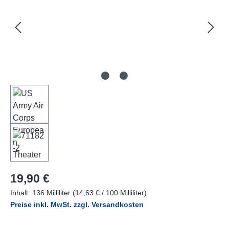
Regulärer Preis:
19,90 €
Inhalt:
136 Milliliter
(14,63 € / 100 Milliliter)
Preise inkl. MwSt. zzgl. Versandkosten