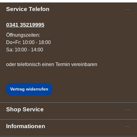
Service Telefon
0341 35219995
Öffnungszeiten:
Do+Fr: 10:00 - 18:00
Sa: 10:00 - 14:00
oder telefonisch einen Termin vereinbaren
Vertrag widerrufen
Shop Service
Informationen