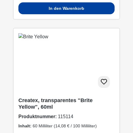
In den Warenkorb
Createx, transparentes "Brite
Yellow", 60ml
Produktnummer:
115114
Inhalt:
60 Milliliter
(14,08 € / 100 Milliliter)