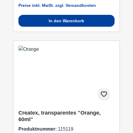
Preise inkl. MwSt. zzgl. Versandkosten
In den Warenkorb
Createx, transparentes "Orange,
60ml"
Produktnummer:
115119