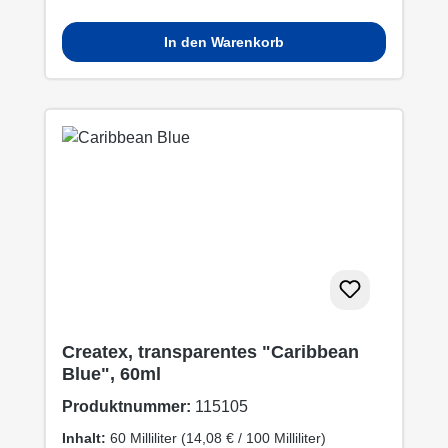
In den Warenkorb
Createx, transparentes "Caribbean
Blue", 60ml
Produktnummer:
115105
Inhalt:
60 Milliliter
(14,08 € / 100 Milliliter)