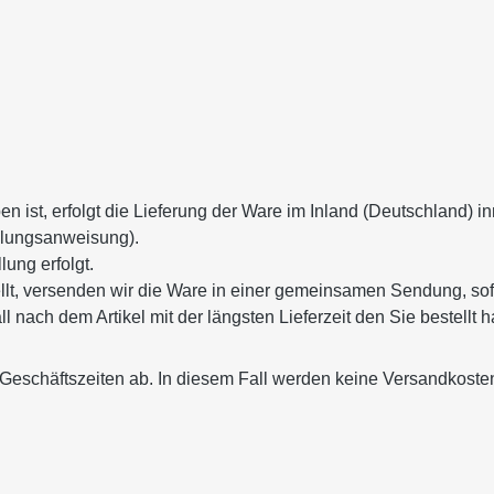
 ist, erfolgt die Lieferung der Ware im Inland (Deutschland) i
hlungsanweisung).
ung erfolgt.
stellt, versenden wir die Ware in einer gemeinsamen Sendung, s
ll nach dem Artikel mit der längsten Lieferzeit den Sie bestellt 
Geschäftszeiten ab. In diesem Fall werden keine Versandkoste