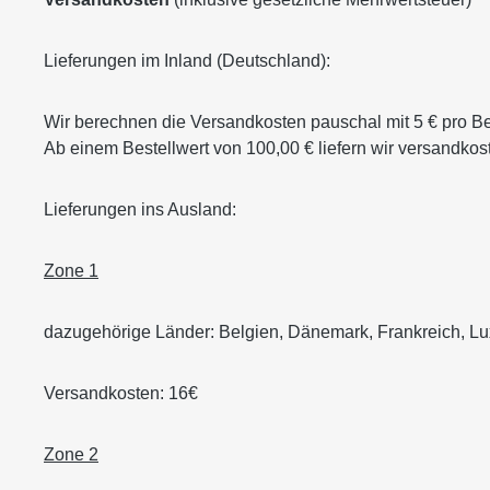
Lieferungen im Inland (Deutschland):
Wir berechnen die Versandkosten pauschal mit 5 € pro Be
Ab einem Bestellwert von 100,00 € liefern wir versandkost
Lieferungen ins Ausland:
Zone 1
dazugehörige Länder: Belgien, Dänemark, Frankreich, Lu
Versandkosten: 16€
Zone 2