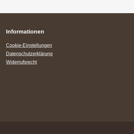
Informationen
Cookie-Einstellungen
Datenschutzerklärung
Widerrufsrecht