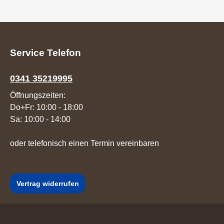
Service Telefon
0341 35219995
Öffnungszeiten:
Do+Fr: 10:00 - 18:00
Sa: 10:00 - 14:00
oder telefonisch einen Termin vereinbaren
Vertrag widerrufen