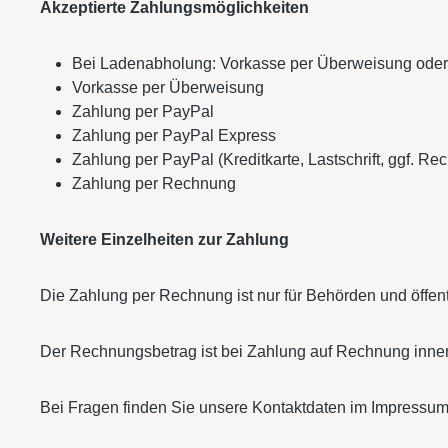
Akzeptierte Zahlungsmöglichkeiten
Bei Ladenabholung: Vorkasse per Überweisung oder
Vorkasse per Überweisung
Zahlung per PayPal
Zahlung per PayPal Express
Zahlung per PayPal (Kreditkarte, Lastschrift, ggf. Re
Zahlung per Rechnung
Weitere Einzelheiten zur Zahlung
Die Zahlung per Rechnung ist nur für Behörden und öffentl
Der Rechnungsbetrag ist bei Zahlung auf Rechnung inne
Bei Fragen finden Sie unsere Kontaktdaten im Impressum