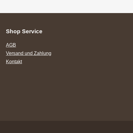
Shop Service
AGB
Versand und Zahlung
Kontakt