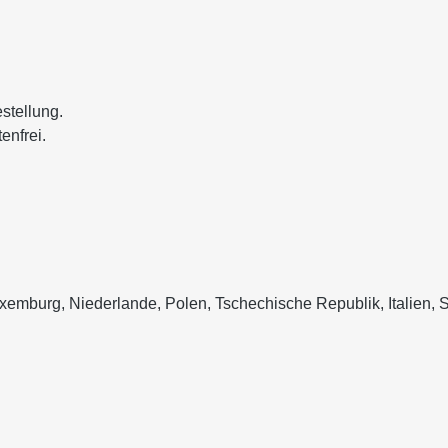
stellung.
enfrei.
xemburg, Niederlande, Polen, Tschechische Republik, Italien