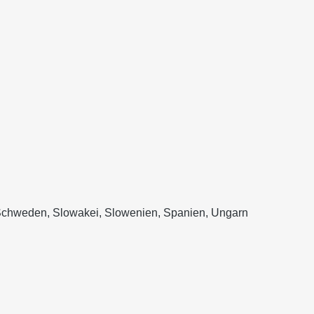
, Schweden, Slowakei, Slowenien, Spanien, Ungarn