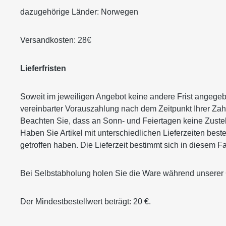
dazugehörige Länder: Norwegen
Versandkosten: 28€
Lieferfristen
Soweit im jeweiligen Angebot keine andere Frist angegeben
vereinbarter Vorauszahlung nach dem Zeitpunkt Ihrer Za
Beachten Sie, dass an Sonn- und Feiertagen keine Zustell
Haben Sie Artikel mit unterschiedlichen Lieferzeiten be
getroffen haben. Die Lieferzeit bestimmt sich in diesem Fa
Bei Selbstabholung holen Sie die Ware während unserer 
Der Mindestbestellwert beträgt: 20 €.