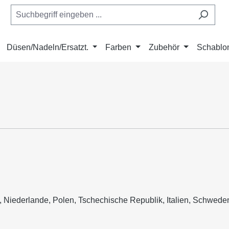
Düsen/Nadeln/Ersatzt.
Farben
Zubehör
Schablo
 Niederlande, Polen, Tschechische Republik, Italien, Schwed