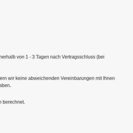
nnerhalb von 1 - 3 Tagen nach Vertragsschluss (bei
ofern wir keine abweichenden Vereinbarungen mit Ihnen
haben.
n berechnet.