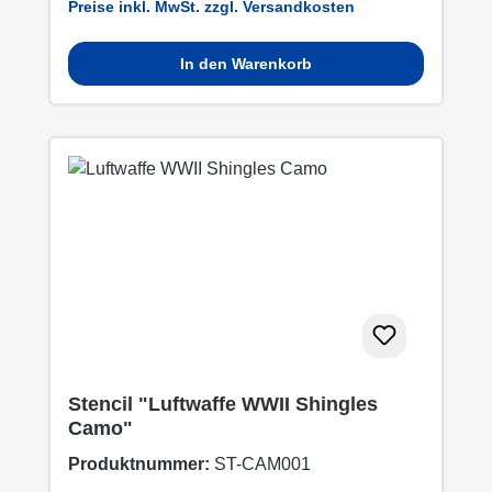
Preise inkl. MwSt. zzgl. Versandkosten
In den Warenkorb
Stencil "Luftwaffe WWII Shingles
Camo"
Produktnummer:
ST-CAM001