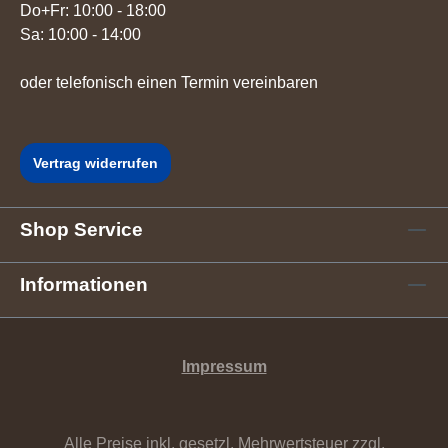
Do+Fr: 10:00 - 18:00
Sa: 10:00 - 14:00
oder telefonisch einen Termin vereinbaren
Vertrag widerrufen
Shop Service
Informationen
Impressum
Alle Preise inkl. gesetzl. Mehrwertsteuer zzgl.