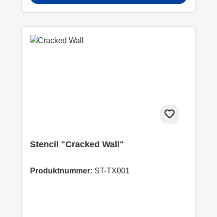
Stencil "Cracked Wall"
Produktnummer:
ST-TX001