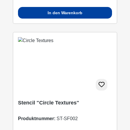
In den Warenkorb
Stencil "Circle Textures"
Produktnummer:
ST-SF002