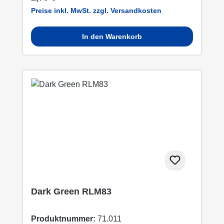
Preise inkl. MwSt. zzgl. Versandkosten
In den Warenkorb
Dark Green RLM83
Produktnummer:
71.011