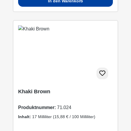
In den Warenkorb
Khaki Brown
Produktnummer:
71.024
Inhalt:
17 Milliliter
(15,88 € / 100 Milliliter)