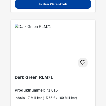
In den Warenkorb
Dark Green RLM71
Produktnummer:
71.015
Inhalt:
17 Milliliter
(15,88 € / 100 Milliliter)