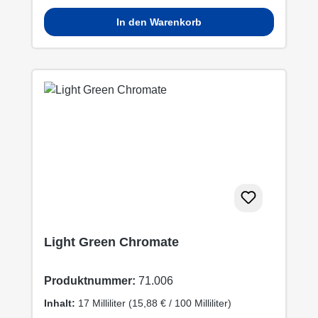
In den Warenkorb
Light Green Chromate
Produktnummer:
71.006
Inhalt:
17 Milliliter
(15,88 € / 100 Milliliter)