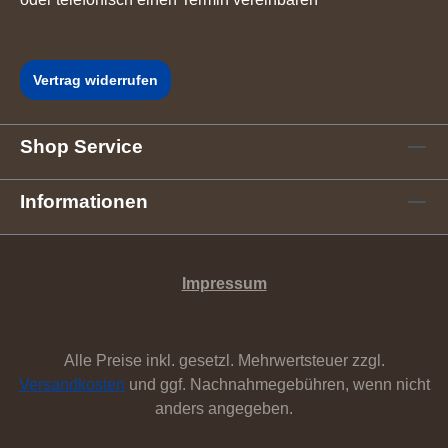
Vertrag widerrufen
Shop Service
Informationen
Impressum
Alle Preise inkl. gesetzl. Mehrwertsteuer zzgl.
Versandkosten
und ggf. Nachnahmegebühren, wenn nicht
anders angegeben.