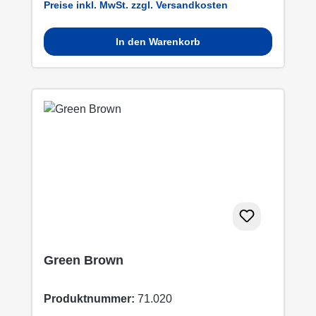
Preise inkl. MwSt. zzgl. Versandkosten
In den Warenkorb
Green Brown
Produktnummer:
71.020