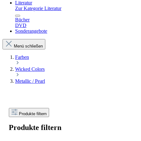
Literatur
Zur Kategorie Literatur
Bücher
DVD
Sonderangebote
Menü schließen
Farben
Wicked Colors
Metallic / Pearl
Produkte filtern
Produkte filtern