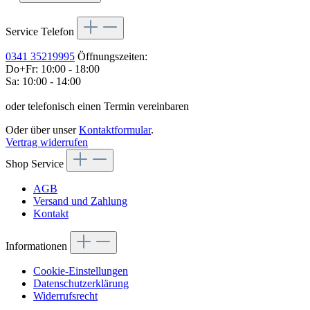
Service Telefon
0341 35219995
Öffnungszeiten:
Do+Fr: 10:00 - 18:00
Sa: 10:00 - 14:00
oder telefonisch einen Termin vereinbaren
Oder über unser
Kontaktformular
.
Vertrag widerrufen
Shop Service
AGB
Versand und Zahlung
Kontakt
Informationen
Cookie-Einstellungen
Datenschutzerklärung
Widerrufsrecht