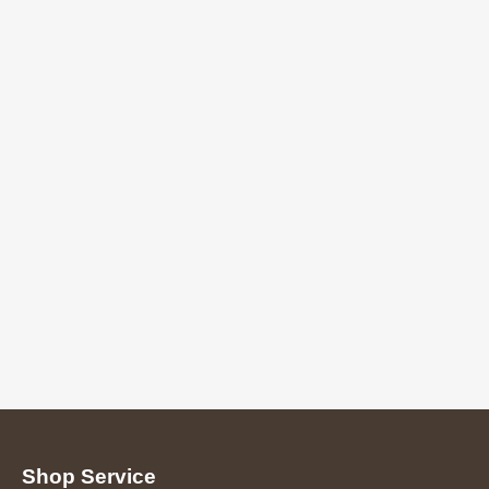
Shop Service