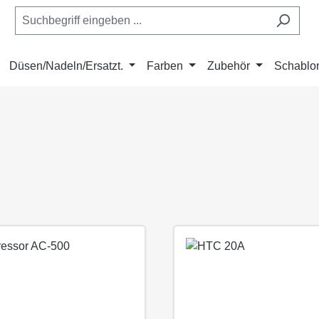
Düsen/Nadeln/Ersatzt.
Farben
Zubehör
Schablo