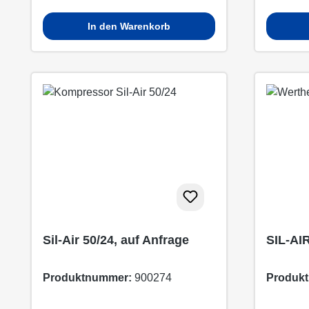
In den Warenkorb
Sil-Air 50/24, auf Anfrage
SIL-AIR
Produktnummer:
900274
Produk