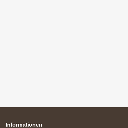
Informationen