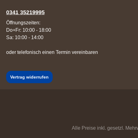
0341 35219995
Öffnungszeiten:
Do+Fr: 10:00 - 18:00
Sa: 10:00 - 14:00
oder telefonisch einen Termin vereinbaren
Vertrag widerrufen
Alle Preise inkl. gesetzl. Mehr