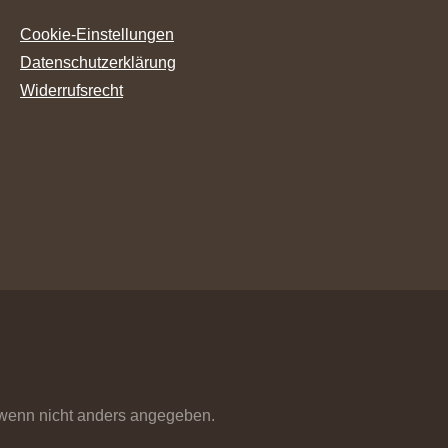
Cookie-Einstellungen
Datenschutzerklärung
Widerrufsrecht
enn nicht anders angegeben.