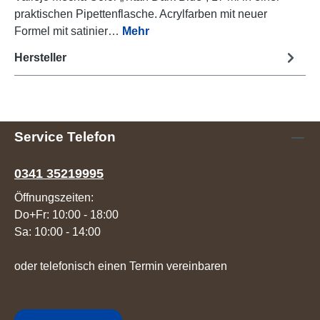
praktischen Pipettenflasche. Acrylfarben mit neuer
Formel mit satinier…
Mehr
Hersteller
Service Telefon
0341 35219995
Öffnungszeiten:
Do+Fr: 10:00 - 18:00
Sa: 10:00 - 14:00
oder telefonisch einen Termin vereinbaren