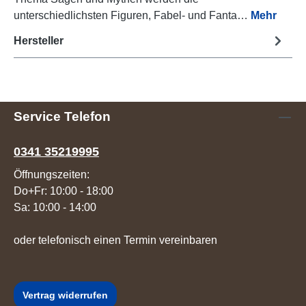
unterschiedlichsten Figuren, Fabel- und Fanta…
Mehr
Hersteller
Service Telefon
0341 35219995
Öffnungszeiten:
Do+Fr: 10:00 - 18:00
Sa: 10:00 - 14:00
oder telefonisch einen Termin vereinbaren
Vertrag widerrufen