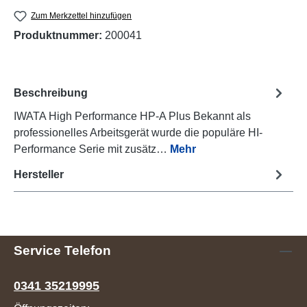
Zum Merkzettel hinzufügen
Produktnummer:
200041
Beschreibung
IWATA High Performance HP-A Plus Bekannt als
professionelles Arbeitsgerät wurde die populäre HI-
Performance Serie mit zusätz…
Mehr
Hersteller
Service Telefon
0341 35219995