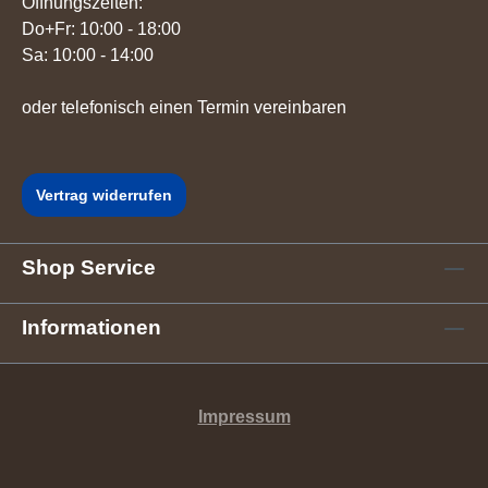
Öffnungszeiten:
Do+Fr: 10:00 - 18:00
Sa: 10:00 - 14:00
oder telefonisch einen Termin vereinbaren
Vertrag widerrufen
Shop Service
Informationen
Impressum