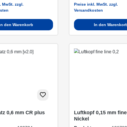
. MwSt. zzgl.
Preise inkl. MwSt. zzgl.
sten
Versandkosten
In den Warenkorb
In den Warenkor
tz 0,6 mm CR plus
Luftkopf 0,15 mm fine
Nickel