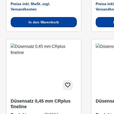
Preise inkl. MwSt. zzgl.
Preise inkl
Versandkosten
Versandko
In den Warenkorb
Düsensatz 0,45 mm CRplus
Düsensa
fineline