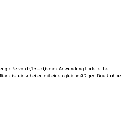
Düsengröße von 0,15 – 0,6 mm. Anwendung findet er bei
ttank ist ein arbeiten mit einen gleichmäßigen Druck ohne