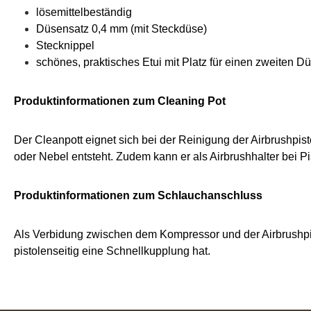
lösemittelbeständig
Düsensatz 0,4 mm (mit Steckdüse)
Stecknippel
schönes, praktisches Etui mit Platz für einen zweiten D
Produktinformationen
zum Cleaning Pot
Der Cleanpott eignet sich bei der Reinigung der Airbrushp
oder Nebel entsteht. Zudem kann er als Airbrushhalter bei 
Produktinformationen
zum Schlauchanschluss
Als Verbidung zwischen dem Kompressor und der Airbrushpis
pistolenseitig eine Schnellkupplung hat.