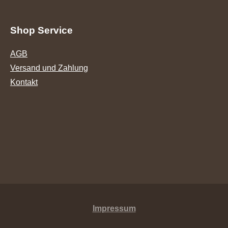
Shop Service
AGB
Versand und Zahlung
Kontakt
Impressum