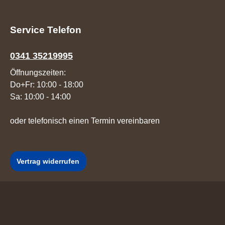
Service Telefon
0341 35219995
Öffnungszeiten:
Do+Fr: 10:00 - 18:00
Sa: 10:00 - 14:00
oder telefonisch einen Termin vereinbaren
Vertrag widerrufen