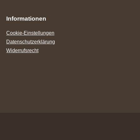
Informationen
Cookie-Einstellungen
Datenschutzerklärung
Widerrufsrecht