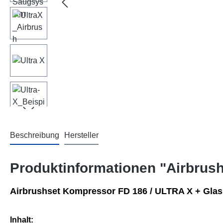
Beschreibung
Hersteller
Produktinformationen "Airbrushs
Airbrushset Kompressor FD 186 / ULTRA X + Glas
Inhalt: