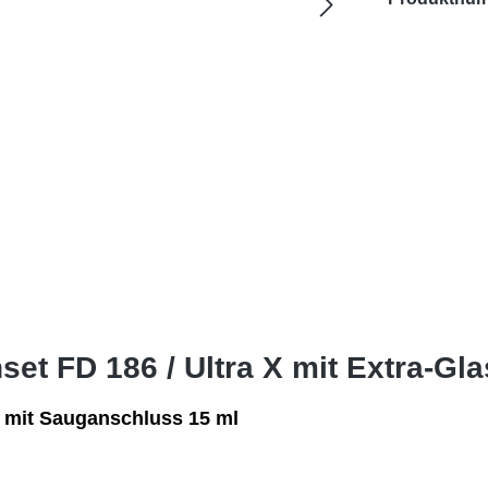
et FD 186 / Ultra X mit Extra-Gla
 mit Sauganschluss 15 ml