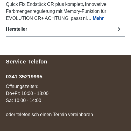
Quick Fix Endstück CR plus komplett, innovative
Farbmengenreguierung mit Memory-Funktion für
EVOLUTION CR+ ACHTUNG: passt ni…
Mehr
Hersteller
Service Telefon
0341 35219995
Öffnungszeiten:
Do+Fr: 10:00 - 18:00
Sa: 10:00 - 14:00
oder telefonisch einen Termin vereinbaren