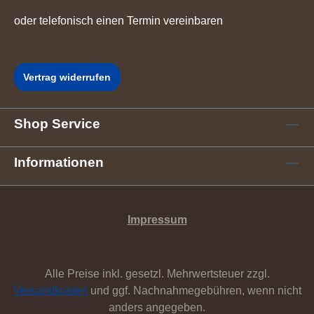
oder telefonisch einen Termin vereinbaren
Vertrag widerrufen
Shop Service
Informationen
Impressum
Alle Preise inkl. gesetzl. Mehrwertsteuer zzgl.
Versandkosten
und ggf. Nachnahmegebühren, wenn nicht
anders angegeben.