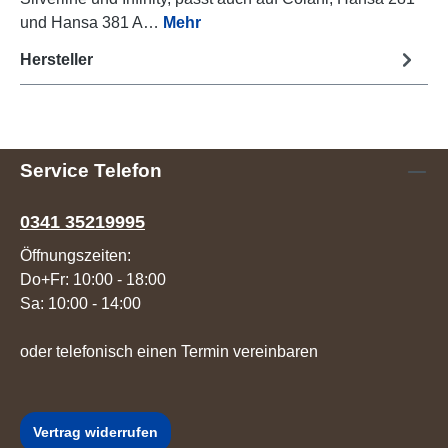
und Hansa 381 A…
Mehr
Hersteller
Service Telefon
0341 35219995
Öffnungszeiten:
Do+Fr: 10:00 - 18:00
Sa: 10:00 - 14:00
oder telefonisch einen Termin vereinbaren
Vertrag widerrufen