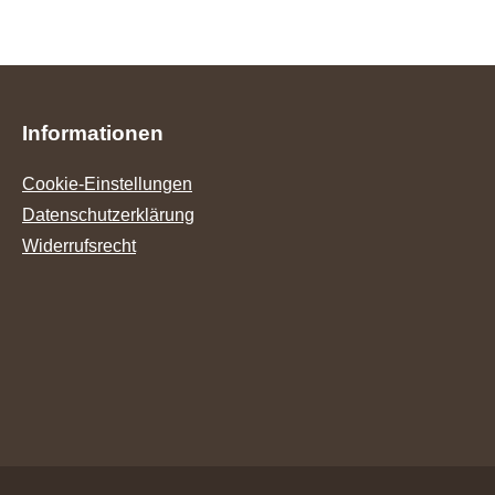
Informationen
Cookie-Einstellungen
Datenschutzerklärung
Widerrufsrecht