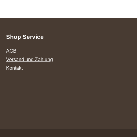
Shop Service
AGB
Versand und Zahlung
Kontakt