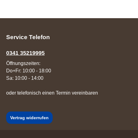
Service Telefon
0341 35219995
Öffnungszeiten:
Do+Fr: 10:00 - 18:00
Sa: 10:00 - 14:00
oder telefonisch einen Termin vereinbaren
Vertrag widerrufen