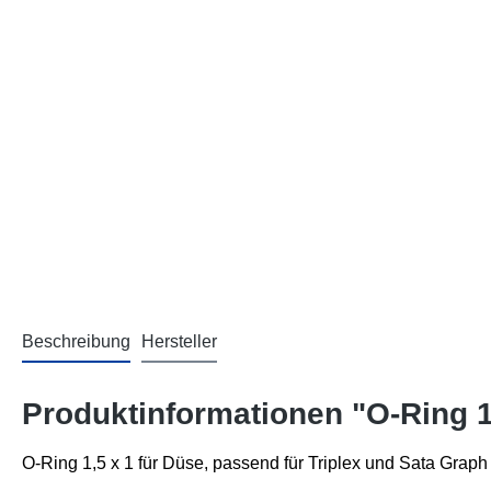
Beschreibung
Hersteller
Produktinformationen "O-Ring 1
O-Ring 1,5 x 1 für Düse, passend für Triplex und Sata Graph