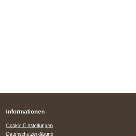
Informationen
Cookie-Einstellungen
Datenschutzerklärung