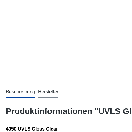
Beschreibung
Hersteller
Produktinformationen "UVLS Glo
4050 UVLS Gloss Clear