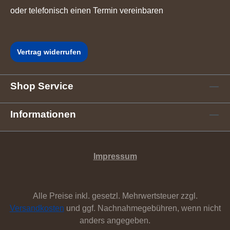
oder telefonisch einen Termin vereinbaren
Vertrag widerrufen
Shop Service
Informationen
Impressum
Alle Preise inkl. gesetzl. Mehrwertsteuer zzgl.
Versandkosten
und ggf. Nachnahmegebühren, wenn nicht
anders angegeben.