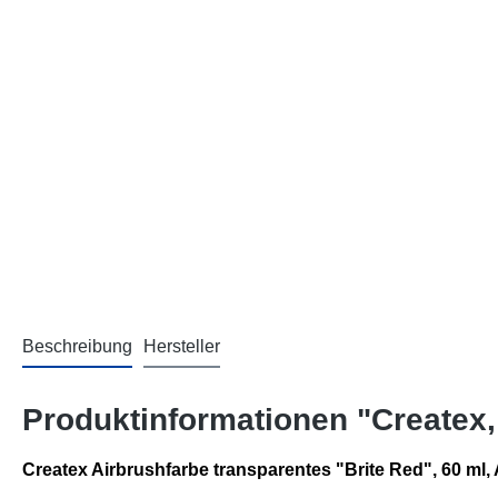
Beschreibung
Hersteller
Produktinformationen "Createx,
Createx Airbrushfarbe transparentes "Brite Red", 60 ml,