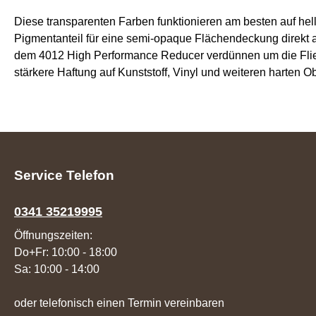
Diese transparenten Farben funktionieren am besten auf he
Pigmentanteil für eine semi-opaque Flächendeckung direkt 
dem 4012 High Performance Reducer verdünnen um die Fließf
stärkere Haftung auf Kunststoff, Vinyl und weiteren harten O
Service Telefon
0341 35219995
Öffnungszeiten:
Do+Fr: 10:00 - 18:00
Sa: 10:00 - 14:00
oder telefonisch einen Termin vereinbaren