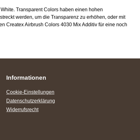
e White. Transparent Colors haben einen hohen
treckt werden, um die Transparenz zu erhöhen, oder mit
 Createx Airbrush Colors 4030 Mix Additiv für eine noch
Informationen
Cookie-Einstellungen
Datenschutzerklärung
Widerrufsrecht