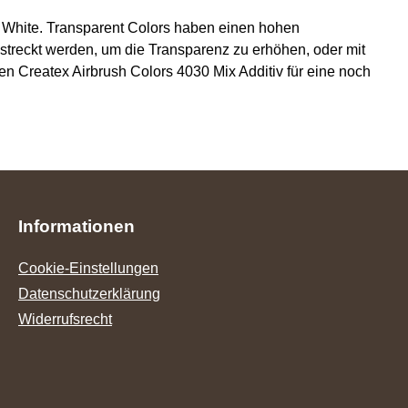
e White. Transparent Colors haben einen hohen
treckt werden, um die Transparenz zu erhöhen, oder mit
 Createx Airbrush Colors 4030 Mix Additiv für eine noch
Informationen
Cookie-Einstellungen
Datenschutzerklärung
Widerrufsrecht