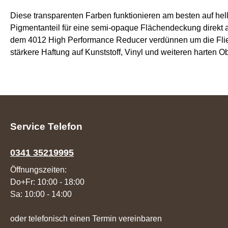
Diese transparenten Farben funktionieren am besten auf he
Pigmentanteil für eine semi-opaque Flächendeckung direkt 
dem 4012 High Performance Reducer verdünnen um die Fließf
stärkere Haftung auf Kunststoff, Vinyl und weiteren harten O
Service Telefon
0341 35219995
Öffnungszeiten:
Do+Fr: 10:00 - 18:00
Sa: 10:00 - 14:00
oder telefonisch einen Termin vereinbaren