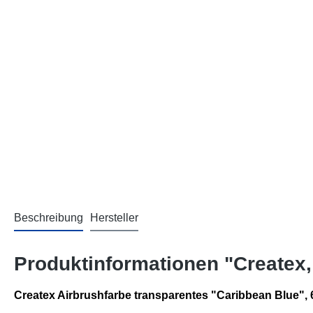
Beschreibung
Hersteller
Produktinformationen "Createx,
Createx Airbrushfarbe transparentes "Caribbean Blue", 