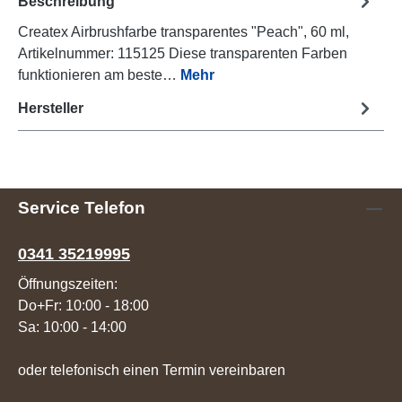
Beschreibung
Createx Airbrushfarbe transparentes "Peach", 60 ml,
Artikelnummer: 115125 Diese transparenten Farben
funktionieren am beste…
Mehr
Hersteller
Service Telefon
0341 35219995
Öffnungszeiten:
Do+Fr: 10:00 - 18:00
Sa: 10:00 - 14:00
oder telefonisch einen Termin vereinbaren