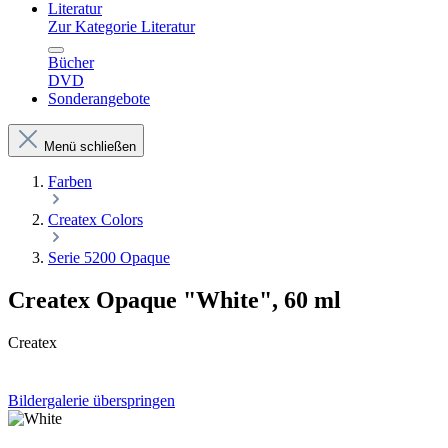
Literatur
Zur Kategorie Literatur
Bücher
DVD
Sonderangebote
Menü schließen
Farben
Createx Colors
Serie 5200 Opaque
Createx Opaque "White", 60 ml
Createx
Bildergalerie überspringen