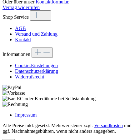
Oder über unser
Kontaktformular
.
Vertrag widerrufen
Shop Service
AGB
Versand und Zahlung
Kontakt
Informationen
Cookie-Einstellungen
Datenschutzerklärung
Widerrufsrecht
Impressum
Alle Preise inkl. gesetzl. Mehrwertsteuer zzgl.
Versandkosten
und
ggf. Nachnahmegebühren, wenn nicht anders angegeben.