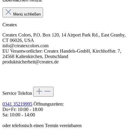
Menü schließen
Createx
Createx Colors, P.O. Box 120, 14 Airport Park Rd., East Granby,
CT 06026, USA
info@createxcolors.com
EU Verantwortlicher: Createx Handels-GmbH, Kirchhoffstr. 7,
24568 Kaltenkirchen, Deutschland
produktsicherheit@createx.de
Service Telefon
0341 35219995
Öffnungszeiten:
Do+Fr: 10:00 - 18:00
Sa: 10:00 - 14:00
oder telefonisch einen Termin vereinbaren