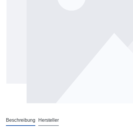
Beschreibung
Hersteller