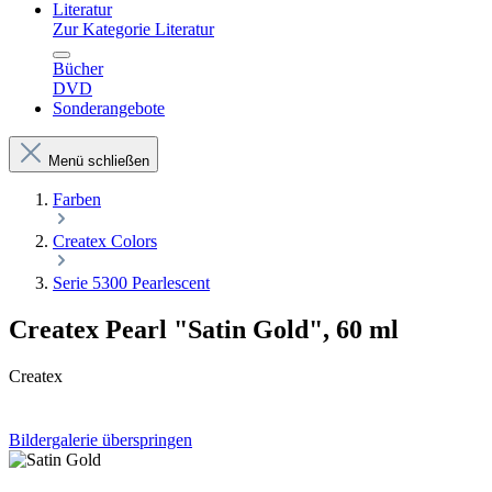
Literatur
Zur Kategorie Literatur
Bücher
DVD
Sonderangebote
Menü schließen
Farben
Createx Colors
Serie 5300 Pearlescent
Createx Pearl "Satin Gold", 60 ml
Createx
Bildergalerie überspringen