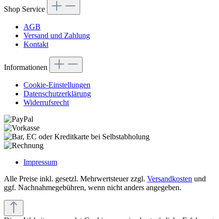
Shop Service
AGB
Versand und Zahlung
Kontakt
Informationen
Cookie-Einstellungen
Datenschutzerklärung
Widerrufsrecht
Impressum
Alle Preise inkl. gesetzl. Mehrwertsteuer zzgl.
Versandkosten
und
ggf. Nachnahmegebühren, wenn nicht anders angegeben.