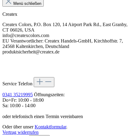
Menü schließen
Createx
Createx Colors, P.O. Box 120, 14 Airport Park Rd., East Granby,
CT 06026, USA
info@createxcolors.com
EU Verantwortlicher: Createx Handels-GmbH, Kirchhoffstr. 7,
24568 Kaltenkirchen, Deutschland
produktsicherheit@createx.de
Service Telefon
0341 35219995
Öffnungszeiten:
Do+Fr: 10:00 - 18:00
Sa: 10:00 - 14:00
oder telefonisch einen Termin vereinbaren
Oder über unser
Kontaktformular
.
Vertrag widerrufen