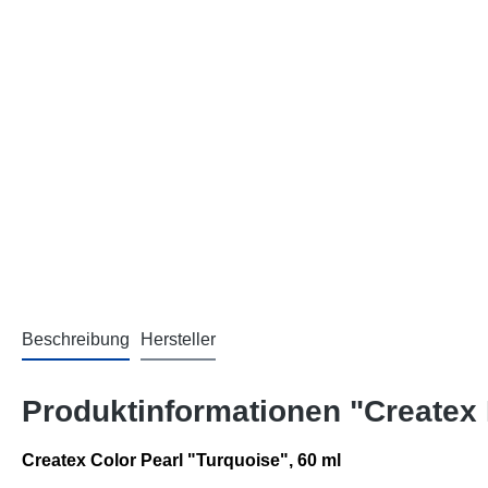
Beschreibung
Hersteller
Produktinformationen "Createx 
Createx Color Pearl "Turquoise", 60 ml