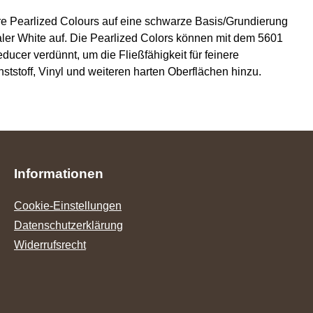
ere Pearlized Colours auf eine schwarze Basis/Grundierung
er White auf. Die Pearlized Colors können mit dem 5601
cer verdünnt, um die Fließfähigkeit für feinere
tstoff, Vinyl und weiteren harten Oberflächen hinzu.
Informationen
Cookie-Einstellungen
Datenschutzerklärung
Widerrufsrecht