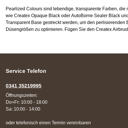
Pearlized Colours sind lebendige, transparente Farben, die
wie Createx Opaque Black oder AutoBorne Sealer Black und
Transparent Base gestreckt werden, um den perlisierenden 
Düsengrößen zu optimieren. Fügen Sie den Createx Airbrush C
Service Telefon
0341 35219995
Öffnungszeiten:
Do+Fr: 10:00 - 18:00
Sa: 10:00 - 14:00
oder telefonisch einen Termin vereinbaren