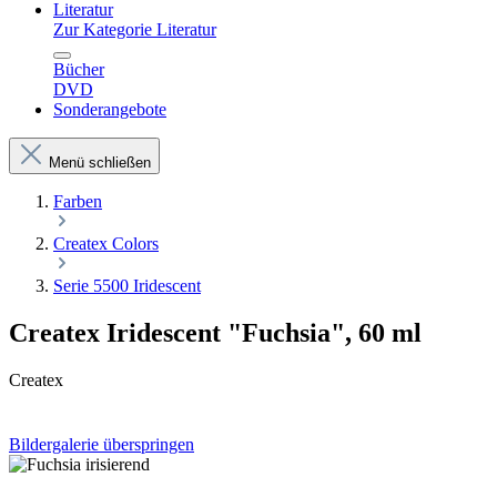
Literatur
Zur Kategorie Literatur
Bücher
DVD
Sonderangebote
Menü schließen
Farben
Createx Colors
Serie 5500 Iridescent
Createx Iridescent "Fuchsia", 60 ml
Createx
Bildergalerie überspringen