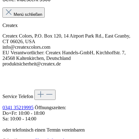
Menü schließen
Createx
Createx Colors, P.O. Box 120, 14 Airport Park Rd., East Granby,
CT 06026, USA
info@createxcolors.com
EU Verantwortlicher: Createx Handels-GmbH, Kirchhoffstr. 7,
24568 Kaltenkirchen, Deutschland
produktsicherheit@createx.de
Service Telefon
0341 35219995
Öffnungszeiten:
Do+Fr: 10:00 - 18:00
Sa: 10:00 - 14:00
oder telefonisch einen Termin vereinbaren