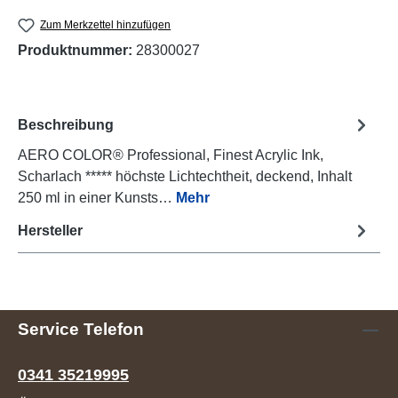
Zum Merkzettel hinzufügen
Produktnummer:
28300027
Beschreibung
AERO COLOR® Professional, Finest Acrylic Ink,
Scharlach ***** höchste Lichtechtheit, deckend, Inhalt
250 ml in einer Kunsts…
Mehr
Hersteller
Service Telefon
0341 35219995