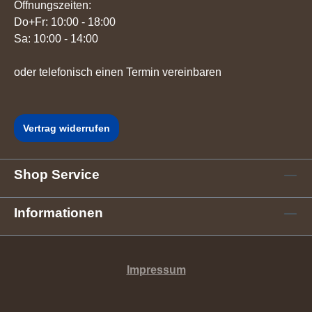
Öffnungszeiten:
Do+Fr: 10:00 - 18:00
Sa: 10:00 - 14:00
oder telefonisch einen Termin vereinbaren
Vertrag widerrufen
Shop Service
Informationen
Impressum