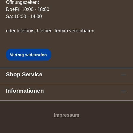
Öffnungszeiten:
Do+Fr: 10:00 - 18:00
Sa: 10:00 - 14:00
oder telefonisch einen Termin vereinbaren
Vertrag widerrufen
Shop Service
Informationen
Impressum