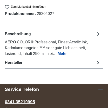
Zum Merkzettel hinzufügen
Produktnummer:
28204027
Beschreibung
AERO COLOR® Professional, Finest Acrylic Ink,
Kadmiumorangeton **** sehr gute Lichtechtheit,
lasierend, Inhalt 250 ml in ei…
Mehr
Hersteller
Service Telefon
0341 35219995