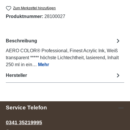
Zum Merkzettel hinzufügen
Produktnummer:
28100027
Beschreibung
AERO COLOR® Professional, Finest Acrylic Ink, Weiß
transparent ***** höchste Lichtechtheit, lasierend, Inhalt
250 ml in ein…
Mehr
Hersteller
Service Telefon
0341 35219995