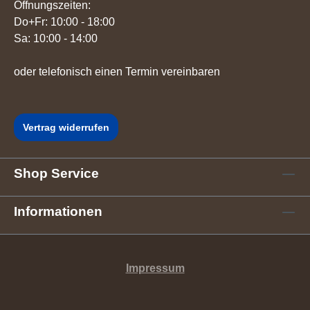
Öffnungszeiten:
Do+Fr: 10:00 - 18:00
Sa: 10:00 - 14:00
oder telefonisch einen Termin vereinbaren
Vertrag widerrufen
Shop Service
Informationen
Impressum