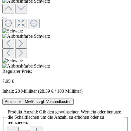
Regulärer Preis:
7,95 €
Inhalt:
28 Milliliter
(28,39 € / 100 Milliliter)
Preise inkl. MwSt. zzgl. Versandkosten
Produkt Anzahl: Gib den gewünschten Wert ein oder benutze
die Schaltflächen um die Anzahl zu erhöhen oder zu
reduzieren.