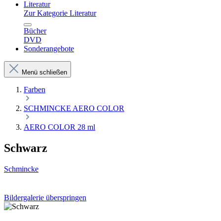
Literatur
Zur Kategorie Literatur
Bücher
DVD
Sonderangebote
Menü schließen
Farben
SCHMINCKE AERO COLOR
AERO COLOR 28 ml
Schwarz
Schmincke
Bildergalerie überspringen