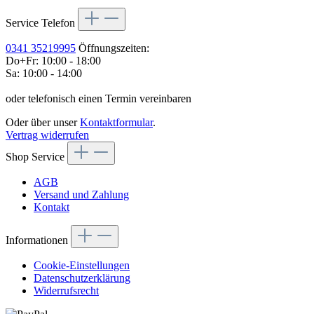
Service Telefon
0341 35219995
Öffnungszeiten:
Do+Fr: 10:00 - 18:00
Sa: 10:00 - 14:00
oder telefonisch einen Termin vereinbaren
Oder über unser
Kontaktformular
.
Vertrag widerrufen
Shop Service
AGB
Versand und Zahlung
Kontakt
Informationen
Cookie-Einstellungen
Datenschutzerklärung
Widerrufsrecht