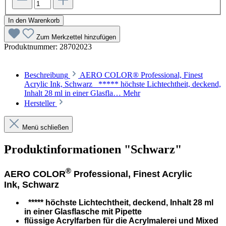
In den Warenkorb
Zum Merkzettel hinzufügen
Produktnummer:
28702023
Beschreibung
AERO COLOR® Professional, Finest
Acrylic Ink, Schwarz ***** höchste Lichtechtheit, deckend,
Inhalt 28 ml in einer Glasfla…
Mehr
Hersteller
Menü schließen
Produktinformationen "Schwarz"
®
AERO COLOR
Professional, Finest Acrylic
Ink,
Schwarz
***** höchste Lichtechtheit, deckend, Inhalt 28 ml
in einer Glasflasche mit Pipette
flüssige Acrylfarben für die Acrylmalerei und Mixed