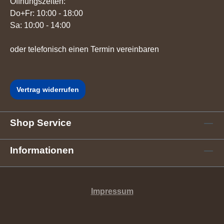
Öffnungszeiten:
Do+Fr: 10:00 - 18:00
Sa: 10:00 - 14:00
oder telefonisch einen Termin vereinbaren
Vertrag widerrufen
Shop Service
Informationen
Impressum