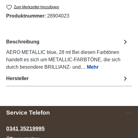
Zum Merkzettel hinzufügen
Produktnummer:
28904023
Beschreibung
AERO METALLIC blue, 28 ml Bei diesen Farbtönen
handelt es sich um METALLIC-FARBTÖNE, die sich
durch besondere BRILLIANZ- und…
Mehr
Hersteller
Service Telefon
0341 35219995