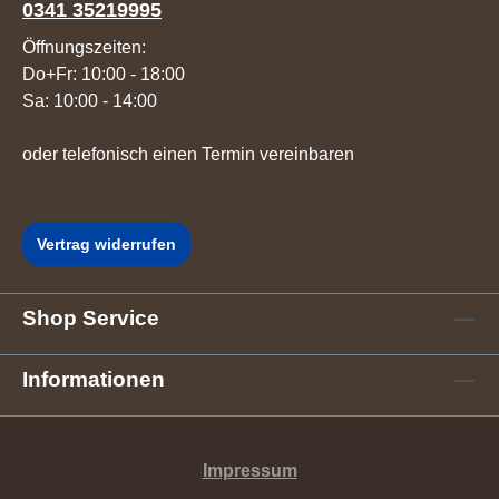
0341 35219995
Öffnungszeiten:
Do+Fr: 10:00 - 18:00
Sa: 10:00 - 14:00
oder telefonisch einen Termin vereinbaren
Vertrag widerrufen
Shop Service
Informationen
Impressum