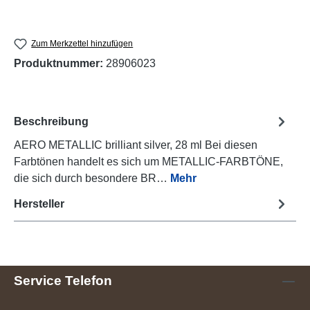
Zum Merkzettel hinzufügen
Produktnummer:
28906023
Beschreibung
AERO METALLIC brilliant silver, 28 ml Bei diesen
Farbtönen handelt es sich um METALLIC-FARBTÖNE,
die sich durch besondere BR…
Mehr
Hersteller
Service Telefon