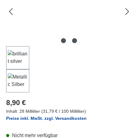
Regulärer Preis:
8,90 €
Inhalt:
28 Milliliter
(31,79 € / 100 Milliliter)
Preise inkl. MwSt. zzgl. Versandkosten
Nicht mehr verfügbar