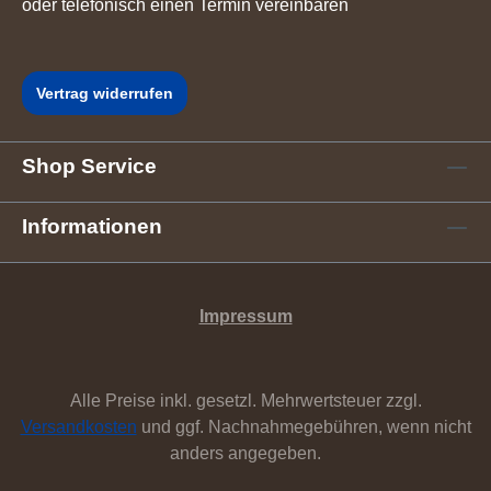
oder telefonisch einen Termin vereinbaren
Vertrag widerrufen
Shop Service
Informationen
Impressum
Alle Preise inkl. gesetzl. Mehrwertsteuer zzgl.
Versandkosten
und ggf. Nachnahmegebühren, wenn nicht
anders angegeben.