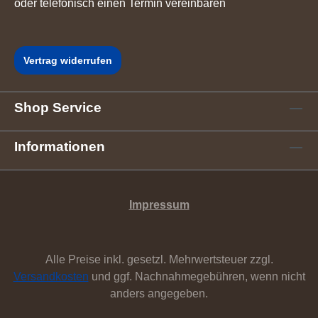
oder telefonisch einen Termin vereinbaren
Vertrag widerrufen
Shop Service
Informationen
Impressum
Alle Preise inkl. gesetzl. Mehrwertsteuer zzgl.
Versandkosten
und ggf. Nachnahmegebühren, wenn nicht
anders angegeben.