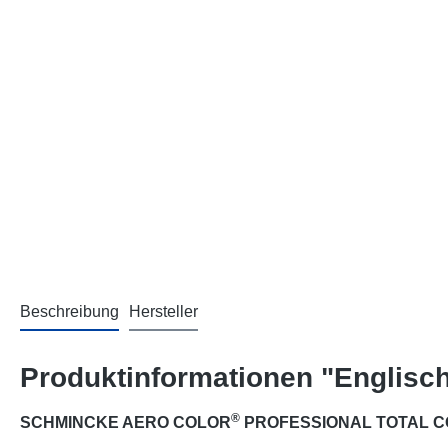
Beschreibung
Hersteller
Produktinformationen "Englisch
®
SCHMINCKE AERO COLOR
PROFESSIONAL TOTAL COV