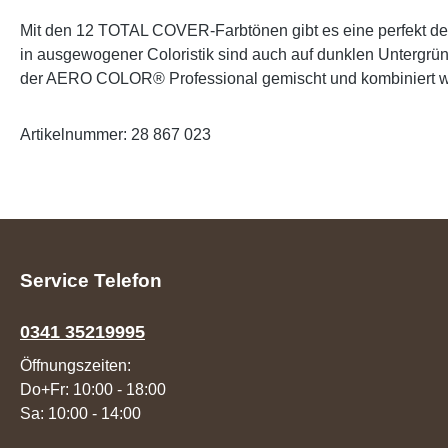
Mit den 12 TOTAL COVER-Farbtönen gibt es eine perfek
in ausgewogener Coloristik sind auch auf dunklen Untergrü
der AERO COLOR® Professional gemischt und kombiniert werd
Artikelnummer: 28 867 023
Service Telefon
0341 35219995
Öffnungszeiten:
Do+Fr: 10:00 - 18:00
Sa: 10:00 - 14:00