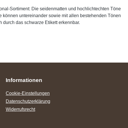
onal-Sortiment: Die seidenmatten und hochlichtechten Töne
ie können untereinander sowie mit allen bestehenden Tönen
 durch das schwarze Etikett erkennbar.
Informationen
Cookie-Einstellungen
Datenschutzerklärung
Widerrufsrecht