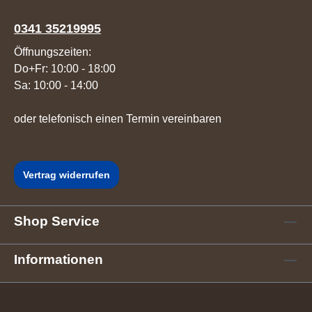
0341 35219995
Öffnungszeiten:
Do+Fr: 10:00 - 18:00
Sa: 10:00 - 14:00
oder telefonisch einen Termin vereinbaren
Vertrag widerrufen
Shop Service
Informationen