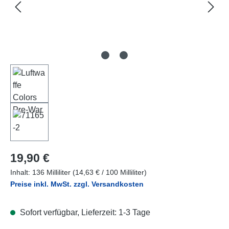
Regulärer Preis:
19,90 €
Inhalt:
136 Milliliter
(14,63 € / 100 Milliliter)
Preise inkl. MwSt. zzgl. Versandkosten
Sofort verfügbar, Lieferzeit: 1-3 Tage