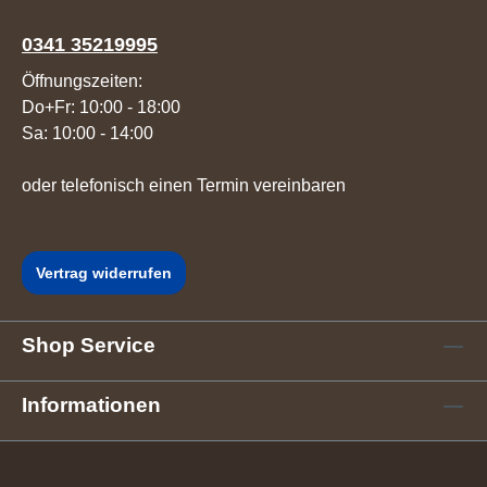
0341 35219995
Öffnungszeiten:
Do+Fr: 10:00 - 18:00
Sa: 10:00 - 14:00
oder telefonisch einen Termin vereinbaren
Vertrag widerrufen
Shop Service
Informationen