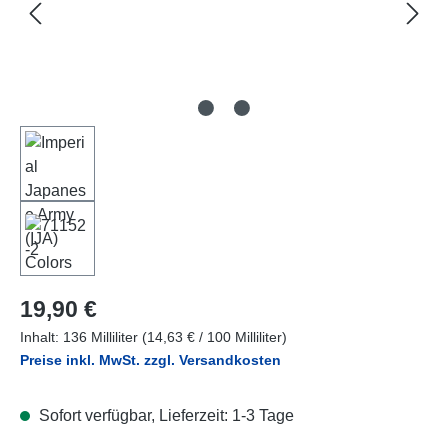
Regulärer Preis:
19,90 €
Inhalt:
136 Milliliter
(14,63 € / 100 Milliliter)
Preise inkl. MwSt. zzgl. Versandkosten
Sofort verfügbar, Lieferzeit: 1-3 Tage