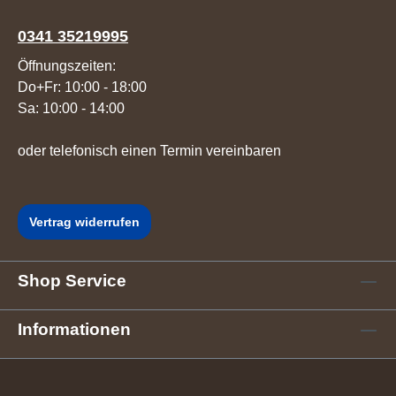
0341 35219995
Öffnungszeiten:
Do+Fr: 10:00 - 18:00
Sa: 10:00 - 14:00
oder telefonisch einen Termin vereinbaren
Vertrag widerrufen
Shop Service
Informationen