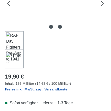
Regulärer Preis:
19,90 €
Inhalt:
136 Milliliter
(14,63 € / 100 Milliliter)
Preise inkl. MwSt. zzgl. Versandkosten
Sofort verfügbar, Lieferzeit: 1-3 Tage