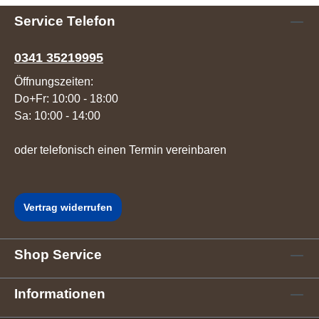
Service Telefon
0341 35219995
Öffnungszeiten:
Do+Fr: 10:00 - 18:00
Sa: 10:00 - 14:00
oder telefonisch einen Termin vereinbaren
Vertrag widerrufen
Shop Service
Informationen