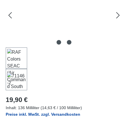
Regulärer Preis:
19,90 €
Inhalt:
136 Milliliter
(14,63 € / 100 Milliliter)
Preise inkl. MwSt. zzgl. Versandkosten