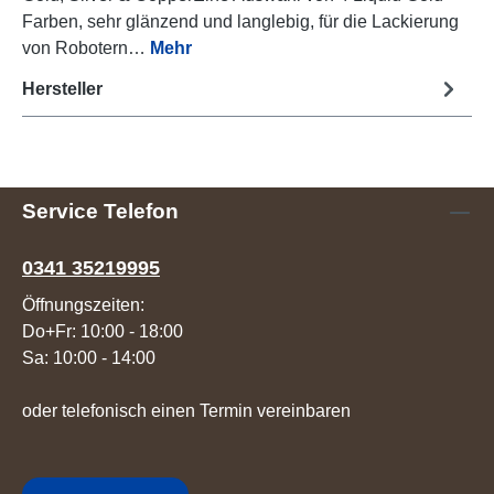
Farben, sehr glänzend und langlebig, für die Lackierung
von Robotern…
Mehr
Hersteller
Service Telefon
0341 35219995
Öffnungszeiten:
Do+Fr: 10:00 - 18:00
Sa: 10:00 - 14:00
oder telefonisch einen Termin vereinbaren