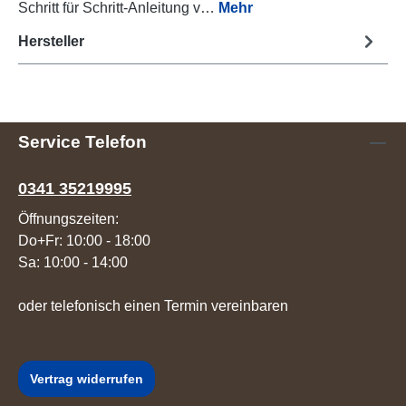
Schritt für Schritt-Anleitung v…
Mehr
Hersteller
Service Telefon
0341 35219995
Öffnungszeiten:
Do+Fr: 10:00 - 18:00
Sa: 10:00 - 14:00
oder telefonisch einen Termin vereinbaren
Vertrag widerrufen