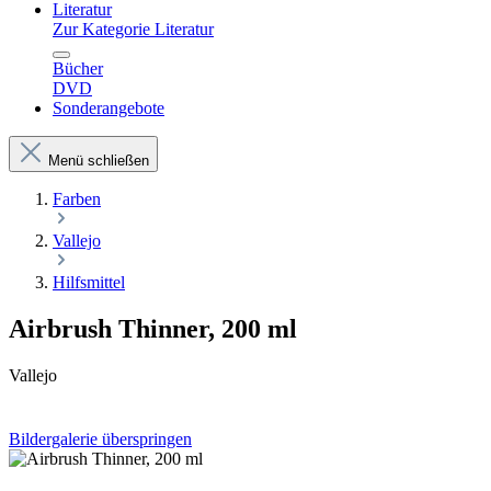
Literatur
Zur Kategorie Literatur
Bücher
DVD
Sonderangebote
Menü schließen
Farben
Vallejo
Hilfsmittel
Airbrush Thinner, 200 ml
Vallejo
Bildergalerie überspringen