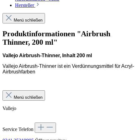
Hersteller
Menü schließen
Produktinformationen "Airbrush
Thinner, 200 ml"
Vallejo Airbrush-Thinner, Inhalt 200 ml
Vallejo Airbrush-Thinner
ist ein Verdünnungsmittel für Acryl-
Airbrushfarben
Menü schließen
Vallejo
Service Telefon