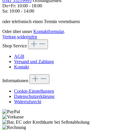
0341 35219995
Öffnungszeiten:
Do+Fr: 10:00 - 18:00
Sa: 10:00 - 14:00
oder telefonisch einen Termin vereinbaren
Oder über unser
Kontaktformular
.
Vertrag widerrufen
Shop Service
AGB
Versand und Zahlung
Kontakt
Informationen
Cookie-Einstellungen
Datenschutzerklärung
Widerrufsrecht