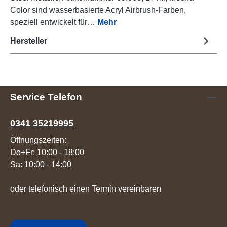
Color sind wasserbasierte Acryl Airbrush-Farben,
speziell entwickelt für…
Mehr
Hersteller
Service Telefon
0341 35219995
Öffnungszeiten:
Do+Fr: 10:00 - 18:00
Sa: 10:00 - 14:00
oder telefonisch einen Termin vereinbaren