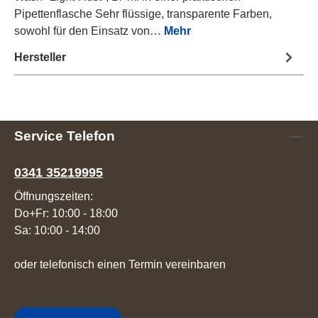
Pipettenflasche Sehr flüssige, transparente Farben,
sowohl für den Einsatz von…
Mehr
Hersteller
Service Telefon
0341 35219995
Öffnungszeiten:
Do+Fr: 10:00 - 18:00
Sa: 10:00 - 14:00
oder telefonisch einen Termin vereinbaren