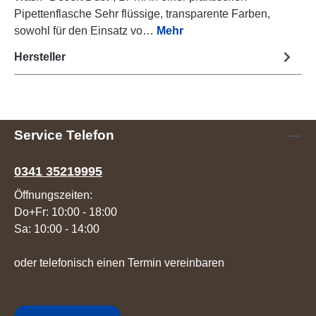
Pipettenflasche Sehr flüssige, transparente Farben,
sowohl für den Einsatz vo…
Mehr
Hersteller
Service Telefon
0341 35219995
Öffnungszeiten:
Do+Fr: 10:00 - 18:00
Sa: 10:00 - 14:00
oder telefonisch einen Termin vereinbaren