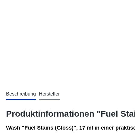
Beschreibung
Hersteller
Produktinformationen "Fuel Sta
Wash "Fuel Stains (Gloss)", 17 ml in einer prakti