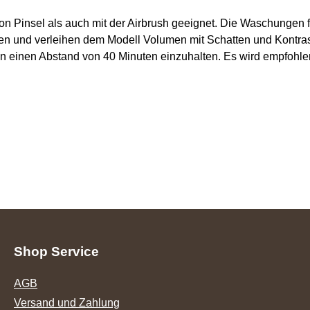
on Pinsel als auch mit der Airbrush geeignet. Die Waschungen fli
n und verleihen dem Modell Volumen mit Schatten und Kontrast
 einen Abstand von 40 Minuten einzuhalten. Es wird empfohlen
Shop Service
AGB
Versand und Zahlung