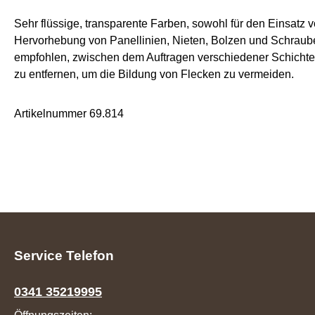
Sehr flüssige, transparente Farben, sowohl für den Einsatz v
Hervorhebung von Panellinien, Nieten, Bolzen und Schraube
empfohlen, zwischen dem Auftragen verschiedener Schichten
zu entfernen, um die Bildung von Flecken zu vermeiden.
Artikelnummer 69.814
Service Telefon
0341 35219995