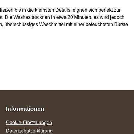
eßen bis in die kleinsten Details, eignen sich perfekt zur
. Die Washes trocknen in etwa 20 Minuten, es wird jedoch
, überschüssiges Waschmittel mit einer befeuchteten Bürste
Informationen
Cookie-Einstellungen
Datenschutzerklärung